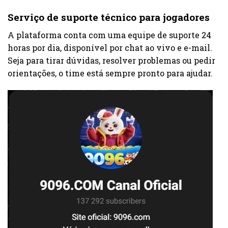
Serviço de suporte técnico para jogadores
A plataforma conta com uma equipe de suporte 24
horas por dia, disponível por chat ao vivo e e-mail.
Seja para tirar dúvidas, resolver problemas ou pedir
orientações, o time está sempre pronto para ajudar.