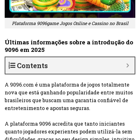
Plataforma 9096game Jogos Online e Cassino no Brasil
Últimas informações sobre a introdução do
9096 em 2025
Contents
A 9096.com é uma plataforma de jogos totalmente
nova que está ganhando popularidade entre muitos
brasileiros que buscam uma garantia confiável de
entretenimento e apostas seguras.
A plataforma 9096 acredita que tanto iniciantes
quanto jogadores experientes podem utilizá-la sem
dificuldades, graças ao seu design simples, intuitivo