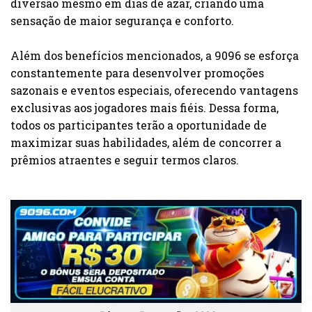
diversão mesmo em dias de azar, criando uma
sensação de maior segurança e conforto.
Além dos benefícios mencionados, a 9096 se esforça
constantemente para desenvolver promoções
sazonais e eventos especiais, oferecendo vantagens
exclusivas aos jogadores mais fiéis. Dessa forma,
todos os participantes terão a oportunidade de
maximizar suas habilidades, além de concorrer a
prêmios atraentes e seguir termos claros.