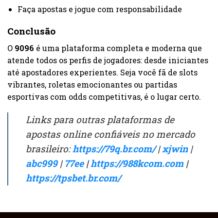
Faça apostas e jogue com responsabilidade
Conclusão
O
9096
é uma plataforma completa e moderna que
atende todos os perfis de jogadores: desde iniciantes
até apostadores experientes. Seja você fã de slots
vibrantes, roletas emocionantes ou partidas
esportivas com odds competitivas, é o lugar certo.
Links para outras plataformas de
apostas online confiáveis ​​no mercado
brasileiro:
https://79q.br.com/
|
xjwin
|
abc999
|
77ee
|
https://988kcom.com
|
https://tpsbet.br.com/