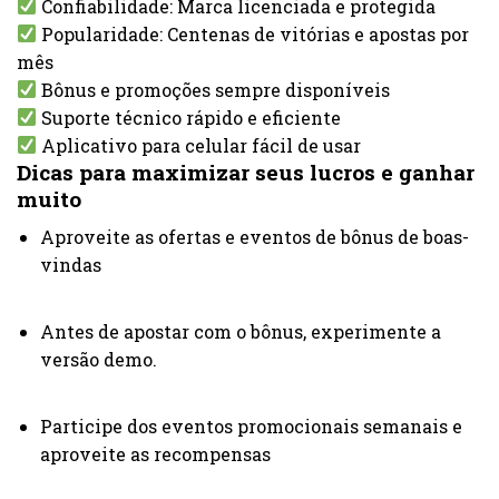
Confiabilidade: Marca licenciada e protegida
Popularidade: Centenas de vitórias e apostas por
mês
Bônus e promoções sempre disponíveis
Suporte técnico rápido e eficiente
Aplicativo para celular fácil de usar
Dicas para maximizar seus lucros e ganhar
muito
Aproveite as ofertas e eventos de bônus de boas-
vindas
Antes de apostar com o bônus, experimente a
versão demo.
Participe dos eventos promocionais semanais e
aproveite as recompensas