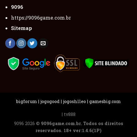
9096
https://9096game.com.br
Sitemap
bigforum
|
jogogood
|
jogoshlleo
|
gamesbig.com
|
tv888
9096 2026 ©
9096game.com.br. Todos os direitos
reservados. 18+ ver:1.4.6(1P)