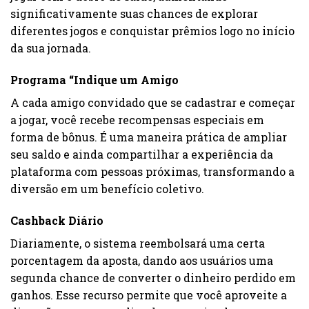
significativamente suas chances de explorar
diferentes jogos e conquistar prêmios logo no início
da sua jornada.
Programa “Indique um Amigo
A cada amigo convidado que se cadastrar e começar
a jogar, você recebe recompensas especiais em
forma de bônus. É uma maneira prática de ampliar
seu saldo e ainda compartilhar a experiência da
plataforma com pessoas próximas, transformando a
diversão em um benefício coletivo.
Cashback Diário
Diariamente, o sistema reembolsará uma certa
porcentagem da aposta, dando aos usuários uma
segunda chance de converter o dinheiro perdido em
ganhos. Esse recurso permite que você aproveite a