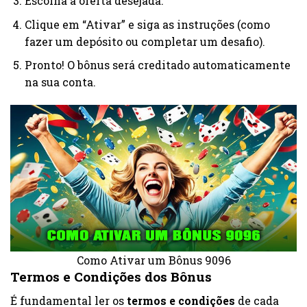
Escolha a oferta desejada.
Clique em “Ativar” e siga as instruções (como
fazer um depósito ou completar um desafio).
Pronto! O bônus será creditado automaticamente
na sua conta.
Como Ativar um Bônus 9096
Termos e Condições dos Bônus
É fundamental ler os
termos e condições
de cada