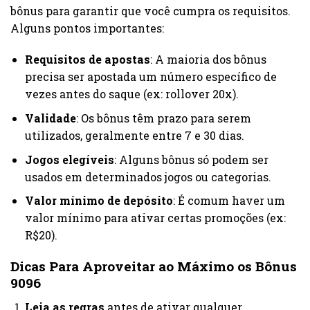
bônus para garantir que você cumpra os requisitos.
Alguns pontos importantes:
Requisitos de apostas
: A maioria dos bônus
precisa ser apostada um número específico de
vezes antes do saque (ex: rollover 20x).
Validade
: Os bônus têm prazo para serem
utilizados, geralmente entre 7 e 30 dias.
Jogos elegíveis
: Alguns bônus só podem ser
usados em determinados jogos ou categorias.
Valor mínimo de depósito
: É comum haver um
valor mínimo para ativar certas promoções (ex:
R$20).
Dicas Para Aproveitar ao Máximo os Bônus
9096
Leia as regras
antes de ativar qualquer