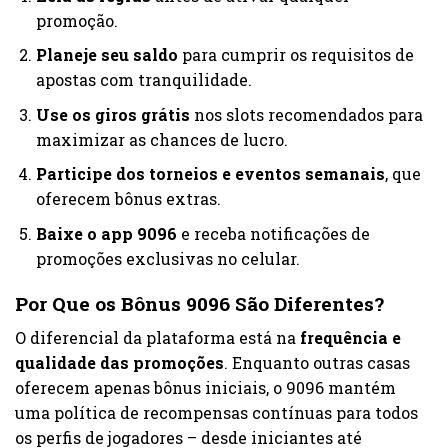
promoção.
Planeje seu saldo
para cumprir os requisitos de
apostas com tranquilidade.
Use os giros grátis
nos slots recomendados para
maximizar as chances de lucro.
Participe dos torneios e eventos semanais
, que
oferecem bônus extras.
Baixe o app 9096
e receba notificações de
promoções exclusivas no celular.
Por Que os Bônus 9096 São Diferentes?
O diferencial da plataforma está na
frequência e
qualidade das promoções
. Enquanto outras casas
oferecem apenas bônus iniciais, o 9096 mantém
uma política de recompensas contínuas para todos
os perfis de jogadores – desde iniciantes até