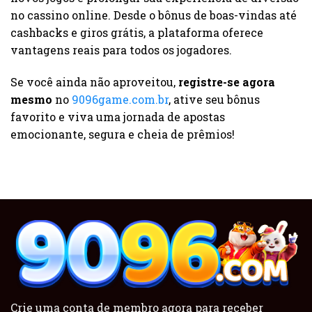
no cassino online. Desde o bônus de boas-vindas até
cashbacks e giros grátis, a plataforma oferece
vantagens reais para todos os jogadores.
Se você ainda não aproveitou,
registre-se agora
mesmo
no
9096game.com.br
, ative seu bônus
favorito e viva uma jornada de apostas
emocionante, segura e cheia de prêmios!
Crie uma conta de membro agora para receber